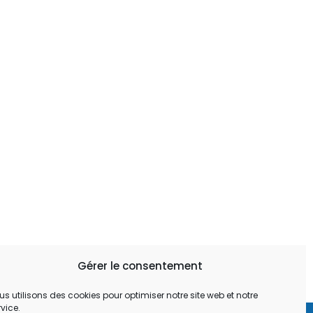
Gérer le consentement
us utilisons des cookies pour optimiser notre site web et notre
rvice.