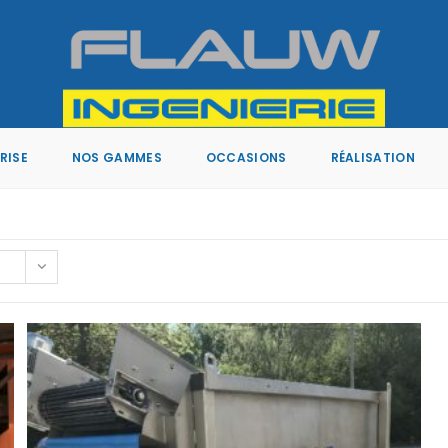
RISE
NOS GAMMES
OCCASIONS
RÉALISATION