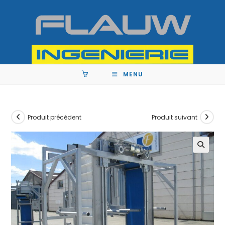
MENU
Produit précédent
Produit suivant