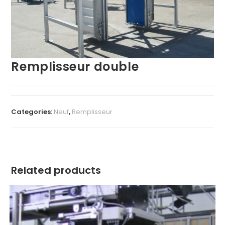
Remplisseur double
Categories:
Neuf
,
Remplisseur
Related products