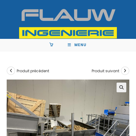
MENU
Produit précédent
Produit suivant