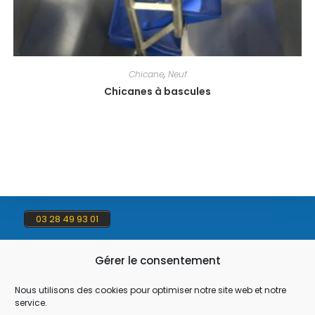
Chicane
,
Neuf
Chicanes à bascules
03 28 49 93 01
Gérer le consentement
contact@flauw.fr
Nous utilisons des cookies pour optimiser notre site web et notre
service.