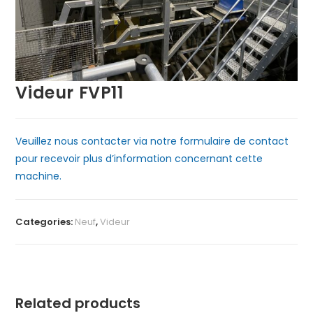
Videur FVP11
Veuillez nous contacter via notre formulaire de contact
pour recevoir plus d’information concernant cette
machine.
Categories:
Neuf
,
Videur
Related products