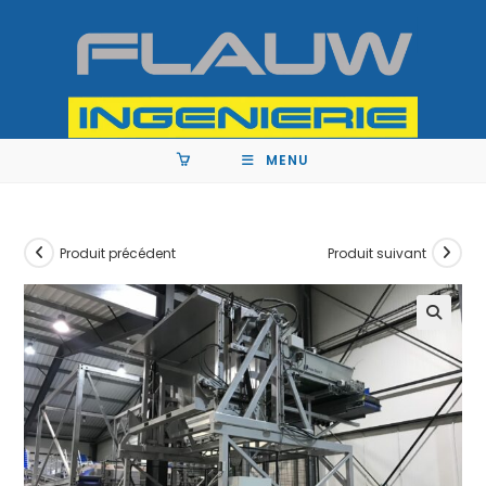
MENU
Produit précédent
Produit suivant