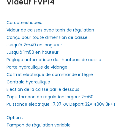
Videur FVP14
Caractéristiques:
Videur de caisses avec tapis de régulation
Conçu pour toute dimension de caisse :
Jusqu’à 2m40 en longueur
Jusqu’à 1m50 en hauteur
Réglage automatique des hauteurs de caisse
Porte hydraulique de vidange
Coffret électrique de commande intégré
Centrale hydraulique
Ejection de la caisse par le dessous
Tapis tampon de régulation largeur 2m60
Puissance électrique : 7,37 Kw Départ 32A 400V 3P+T
Option :
Tampon de régulation variable