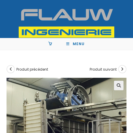
MENU
Produit précédent
Produit suivant