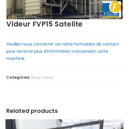
Videur FVP15 Satelite
Veuillez nous contacter via notre formulaire de contact
pour recevoir plus d’information concernant cette
machine.
Categories:
Neuf
,
Videur
Related products