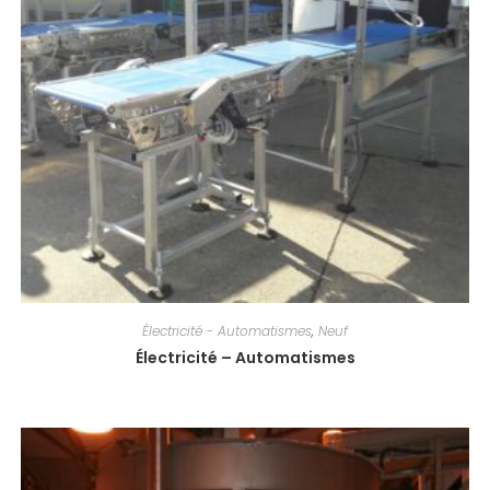
Électricité - Automatismes
,
Neuf
Électricité – Automatismes