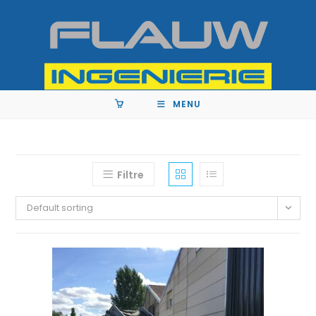
MENU
Filtre
Default sorting