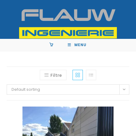
MENU
Filtre
Default sorting