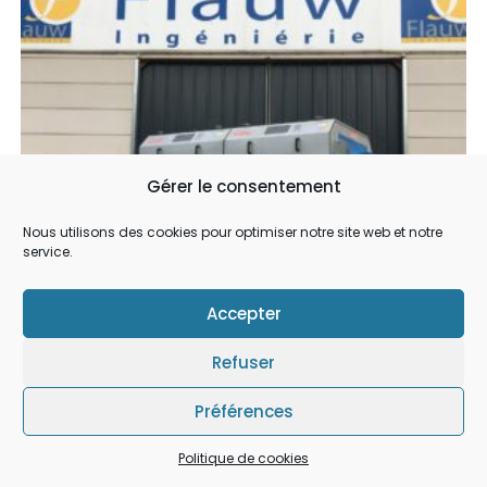
Gérer le consentement
Nous utilisons des cookies pour optimiser notre site web et notre
service.
Accepter
Refuser
Préférences
Equeuteuse
,
Neuf
Equeuteuse FE4
Politique de cookies