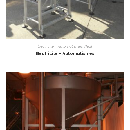
Électricité - Automatismes
,
Neuf
Électricité – Automatismes