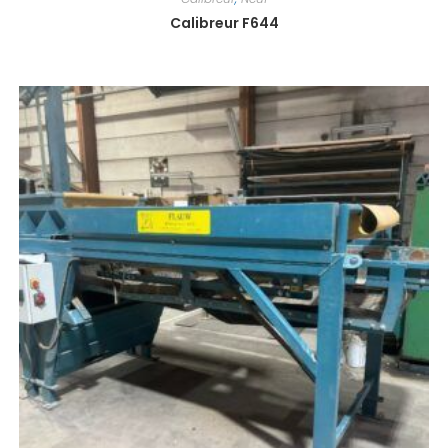
Calibreur F644