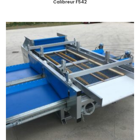
Calibreur F542