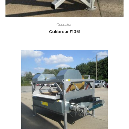
Occasion
Calibreur F1061